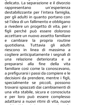
delicato. La separazione e il divorzio
rappresentano un’esperienza
destabilizzante per l’intera famiglia,
per gli adulti in quanto portano con
sé l’idea di un fallimento e obbligano
a rivedere un progetto di vita, per i
figli perché può essere doloroso
accettare un nuovo assetto familiare
e cambiare la propria routine
quotidiana. Tuttavia gli adulti
riescono in linea di massima a
cogliere anticipatamente i segnali di
una relazione deteriorata e a
prepararsi alla fine della vita
familiare così come la conoscevano,
a prefigurarsi i passi da compiere e le
decisioni da prendere, mentre i figli,
specialmente se piccoli, possono
trovarsi spiazzati dai cambiamenti di
una vita stabile, sicura e conosciuta
e per loro può essere complesso
adattarsi a nuovi ritmi di vita, nuovi