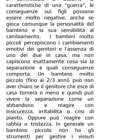
caratteristiche di una “guerra”, le
conseguenze sui figli possono
essere molto negative, anche se
gioca comunque la personalità del
bambino e la sua sensibilità al
cambiamento. I bambini molto
piccoli percepiscono i cambiamenti
emotivi dei genitori e l’assenza di
uno dei due in casa, ma non
capiscono esattamente cosa sia la
separazione e quali conseguenze
comporta. Un bambino molto
piccolo (fino ai 2/3 anni) può non
aver chiaro se il genitore che esce di
casa tornerà o meno e quindi può
vivere la separazione come un
abbandono e reagire con
insicurezza, irritabilità o crisi di
pianto. Oppure può reagire con
rabbia o tristezza. In generale un
bambino piccolo non ha gli
strumenti per gestire i vissuti