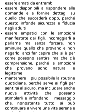
essere amati da entrambi
essere disponibili a rispondere alle
domande e a fornire dettagli su
quello che succederà dopo, perché
questo infonde sicurezza e fiducia
negli adulti
essere empatici con le emozioni
manifestate dai figli, incoraggiarli a
parlarne ma senza forzare, non
sminuire quello che provano e non
negarlo, anzi far capire che si è per
come possono sentirsi ma che c’è
comprensione, perché le emozioni
che provano sono naturali e
legittime
mantenere il più possibile la routine
quotidiana, perché serve ai figli per
sentirsi al sicuro, ma includere anche
nuove attività che possano
stimolarli e infondano il messaggio
che, nonostante tutto, si può
continuare a vivere una vita serena e