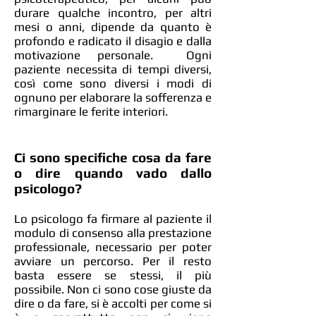
durare qualche incontro, per altri
mesi o anni, dipende da quanto è
profondo e radicato il disagio e dalla
motivazione personale. Ogni
paziente necessita di tempi diversi,
così come sono diversi i modi di
ognuno per elaborare la sofferenza e
rimarginare le ferite interiori.
Ci sono specifiche cosa da fare
o dire quando vado dallo
psicologo?
Lo psicologo fa firmare al paziente il
modulo di consenso alla prestazione
professionale, necessario per poter
avviare un percorso. Per il resto
basta essere se stessi, il più
possibile. Non ci sono cose giuste da
dire o da fare, si è accolti per come si