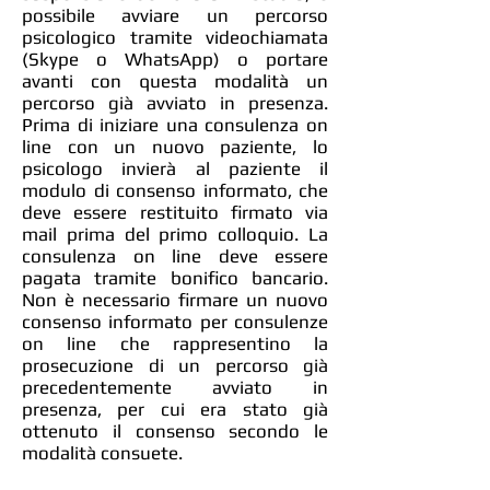
possibile avviare un percorso
psicologico tramite videochiamata
(Skype o WhatsApp) o portare
avanti con questa modalità un
percorso già avviato in presenza.
Prima di iniziare una consulenza on
line con un nuovo paziente, lo
psicologo invierà al paziente il
modulo di consenso informato, che
deve essere restituito firmato via
mail prima del primo colloquio. La
consulenza on line deve essere
pagata tramite bonifico bancario.
Non è necessario firmare un nuovo
consenso informato per consulenze
on line che rappresentino la
prosecuzione di un percorso già
precedentemente avviato in
presenza, per cui era stato già
ottenuto il consenso secondo le
modalità consuete.