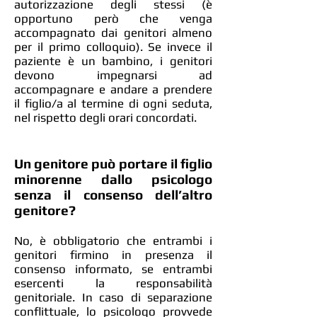
autorizzazione degli stessi (è
opportuno però che venga
accompagnato dai genitori almeno
per il primo colloquio). Se invece il
paziente è un bambino, i genitori
devono impegnarsi ad
accompagnare e andare a prendere
il figlio/a al termine di ogni seduta,
nel rispetto degli orari concordati.
Un genitore può portare il figlio
minorenne dallo psicologo
senza il consenso dell’altro
genitore?
No, è obbligatorio che entrambi i
genitori firmino in presenza il
consenso informato, se entrambi
esercenti la responsabilità
genitoriale. In caso di separazione
conflittuale, lo psicologo provvede