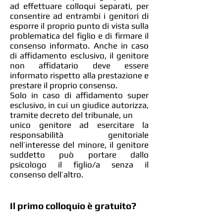
ad effettuare colloqui separati, per
consentire ad entrambi i genitori di
esporre il proprio punto di vista sulla
problematica del figlio e di firmare il
consenso informato. Anche in caso
di affidamento esclusivo, il genitore
non affidatario deve essere
informato rispetto alla prestazione e
prestare il proprio consenso.
Solo in caso di affidamento super
esclusivo, in cui un giudice autorizza,
tramite decreto del tribunale, un
unico genitore ad esercitare la
responsabilità genitoriale
nell’interesse del minore, il genitore
suddetto può portare dallo
psicologo il figlio/a senza il
consenso dell’altro.
Il primo colloquio è gratuito?