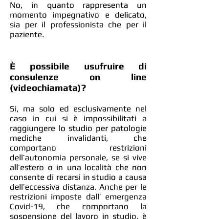
No, in quanto rappresenta un
momento impegnativo e delicato,
sia per il professionista che per il
paziente.
È possibile usufruire di
consulenze on line
(videochiamata)?
Si, ma solo ed esclusivamente nel
caso in cui si è impossibilitati a
raggiungere lo studio per patologie
mediche invalidanti, che
comportano restrizioni
dell’autonomia personale, se si vive
all’estero o in una località che non
consente di recarsi in studio a causa
dell’eccessiva distanza. Anche per le
restrizioni imposte dall’ emergenza
Covid-19, che comportano la
sospensione del lavoro in studio, è