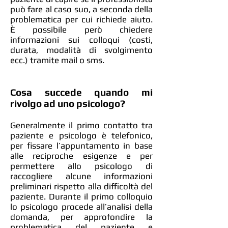
può fare al caso suo, a seconda della
problematica per cui richiede aiuto.
È possibile però chiedere
informazioni sui colloqui (costi,
durata, modalità di svolgimento
ecc.) tramite mail o sms.
Cosa succede quando mi
rivolgo ad uno psicologo?
Generalmente il primo contatto tra
paziente e psicologo è telefonico,
per fissare l’appuntamento in base
alle reciproche esigenze e per
permettere allo psicologo di
raccogliere alcune informazioni
preliminari rispetto alla difficoltà del
paziente. Durante il primo colloquio
lo psicologo procede all’analisi della
domanda, per approfondire la
problematica del paziente e