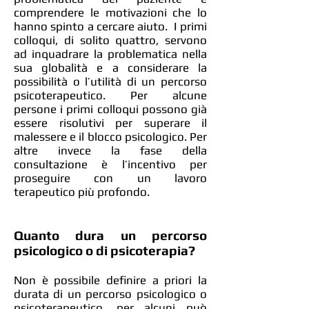
comprendere le motivazioni che lo
hanno spinto a cercare aiuto. I primi
colloqui, di solito quattro, servono
ad inquadrare la problematica nella
sua globalità e a considerare la
possibilità o l’utilità di un percorso
psicoterapeutico. Per alcune
persone i primi colloqui possono già
essere risolutivi per superare il
malessere e il blocco psicologico. Per
altre invece la fase della
consultazione è l’incentivo per
proseguire con un lavoro
terapeutico più profondo.
Quanto dura un percorso
psicologico o di psicoterapia?
Non è possibile definire a priori la
durata di un percorso psicologico o
psicoterapeutico, per alcuni può