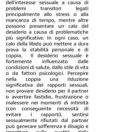
dell’interesse sessuale a causa di
problemi transitori legati
principalmente allo stress o alla
mancanza di tempo, mentre altre
possono presentare un calo del
desiderio a causa di problematiche
più significative. In ogni caso, un
calo della libido può mettere a dura
prova la stabilità personale e di
coppia. Il desiderio sessuale è
fortemente influenzato dalle
condizioni di salute, dallo stile di vita
o da fattori psicologici. Percepire
nella coppia una riduzione
significativa dei rapporti sessuali,
non provare desiderio per il partner
o avvertire fastidio, frustrazione o
malessere nei momenti di intimità
(con conseguente necessità di
evitare i rapporti), sentirsi
sessualmente rifiutati dal partner
può generare sofferenza e disagio e