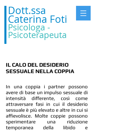
Dott.ssa
Caterina Foti
Psicologa -
Psicoterapeuta
IL CALO DEL DESIDERIO
SESSUALE NELLA COPPIA
In una coppia i partner possono
avere di base un impulso sessuale di
intensità differente, così come
attraversare fasi in cui il desiderio
sessuale è più elevato e altre in cui si
affievolisce. Molte coppie possono
sperimentare una riduzione
temporanea della libido e